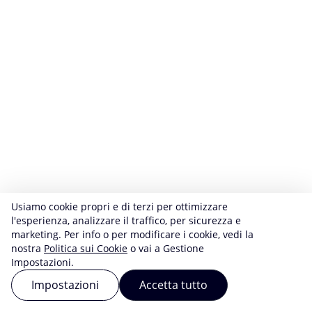
Usiamo cookie propri e di terzi per ottimizzare
l'esperienza, analizzare il traffico, per sicurezza e
marketing. Per info o per modificare i cookie, vedi la
nostra
Politica sui Cookie
o vai a Gestione
Impostazioni.
Impostazioni
Accetta tutto