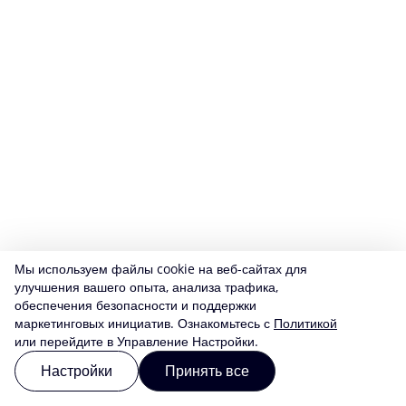
Мы используем файлы cookie на веб-сайтах для
улучшения вашего опыта, анализа трафика,
обеспечения безопасности и поддержки
маркетинговых инициатив. Ознакомьтесь с
Политикой
или перейдите в Управление Настройки.
Настройки
Принять все