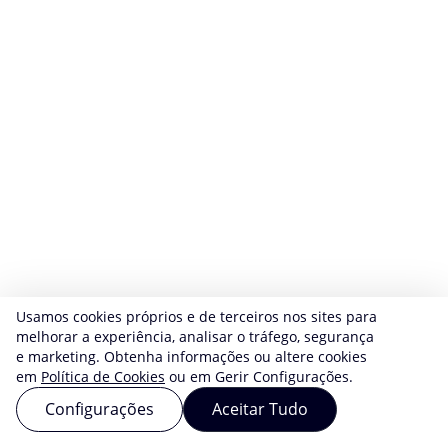
Usamos cookies próprios e de terceiros nos sites para
melhorar a experiência, analisar o tráfego, segurança
e marketing. Obtenha informações ou altere cookies
em
Política de Cookies
ou em Gerir Configurações.
Configurações
Aceitar Tudo