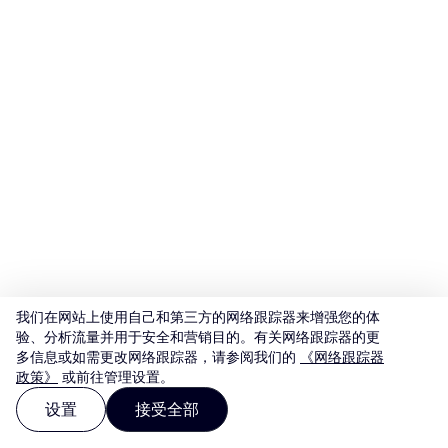
我们在网站上使用自己和第三方的网络跟踪器来增强您的体
验、分析流量并用于安全和营销目的。有关网络跟踪器的更
多信息或如需更改网络跟踪器，请参阅我们的
《网络跟踪器
政策》
或前往管理设置。
设置
接受全部