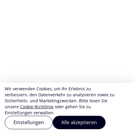
Wir verwenden Cookies, um Ihr Erlebnis zu
verbessern, den Datenverkehr zu analysieren sowie zu
Sicherheits- und Marketingzwecken. Bitte lesen Sie
unsere
Cookie-Richtlinie
oder gehen Sie zu
Einstellungen verwalten.
Einstellungen
Alle akzeptieren