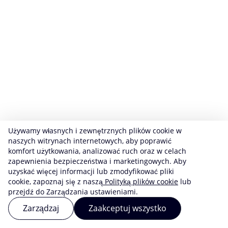
Używamy własnych i zewnętrznych plików cookie w
naszych witrynach internetowych, aby poprawić
komfort użytkowania, analizować ruch oraz w celach
zapewnienia bezpieczeństwa i marketingowych. Aby
uzyskać więcej informacji lub zmodyfikować pliki
cookie, zapoznaj się z naszą
Polityką plików cookie
lub
przejdź do Zarządzania ustawieniami.
Zarządzaj
Zaakceptuj wszystko