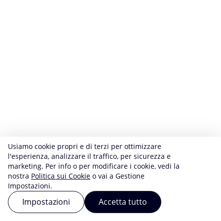
Usiamo cookie propri e di terzi per ottimizzare
l'esperienza, analizzare il traffico, per sicurezza e
marketing. Per info o per modificare i cookie, vedi la
nostra
Politica sui Cookie
o vai a Gestione
Impostazioni.
Impostazioni
Accetta tutto