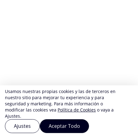
Usamos nuestras propias cookies y las de terceros en
nuestro sitio para mejorar tu experiencia y para
seguridad y marketing. Para más información o
modificar las cookies vea
Política de Cookies
o vaya a
Ajustes.
Ajustes
Aceptar Todo