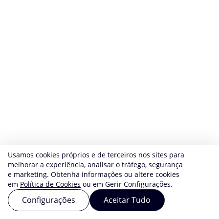
Usamos cookies próprios e de terceiros nos sites para
melhorar a experiência, analisar o tráfego, segurança
e marketing. Obtenha informações ou altere cookies
em
Política de Cookies
ou em Gerir Configurações.
Configurações
Aceitar Tudo