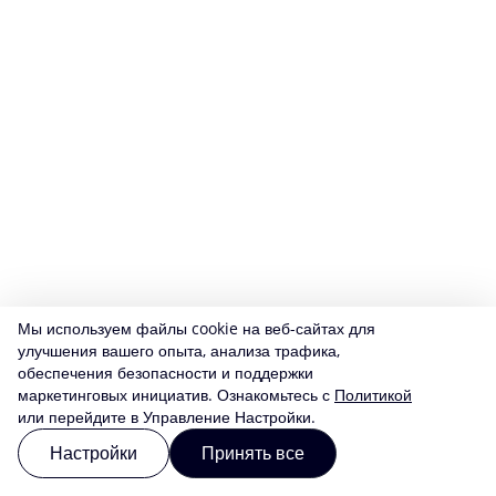
Мы используем файлы cookie на веб-сайтах для
улучшения вашего опыта, анализа трафика,
обеспечения безопасности и поддержки
маркетинговых инициатив. Ознакомьтесь с
Политикой
или перейдите в Управление Настройки.
Настройки
Принять все