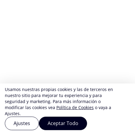
Usamos nuestras propias cookies y las de terceros en
nuestro sitio para mejorar tu experiencia y para
seguridad y marketing. Para más información o
modificar las cookies vea
Política de Cookies
o vaya a
Ajustes.
Ajustes
Aceptar Todo