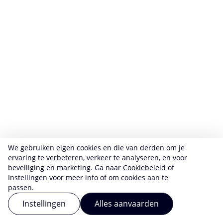
We gebruiken eigen cookies en die van derden om je
ervaring te verbeteren, verkeer te analyseren, en voor
beveiliging en marketing. Ga naar
Cookiebeleid
of
Instellingen voor meer info of om cookies aan te
passen.
Instellingen
Alles aanvaarden