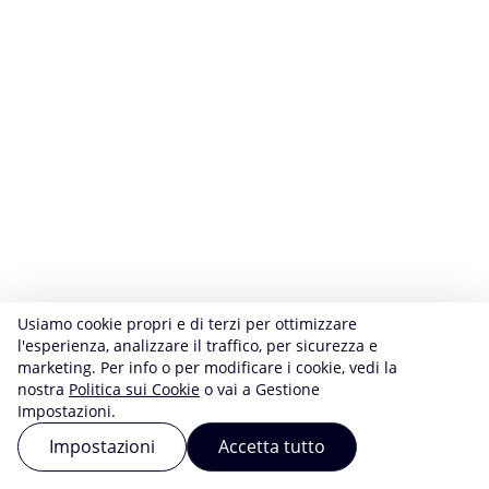
Usiamo cookie propri e di terzi per ottimizzare
l'esperienza, analizzare il traffico, per sicurezza e
marketing. Per info o per modificare i cookie, vedi la
nostra
Politica sui Cookie
o vai a Gestione
Impostazioni.
Impostazioni
Accetta tutto