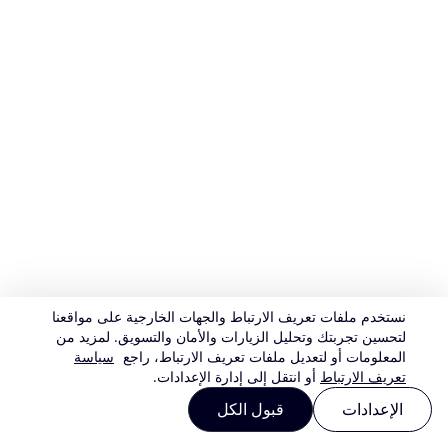
نستخدم ملفات تعريف الارتباط والجهات الخارجية على مواقعنا
لتحسين تجربتك وتحليل الزيارات والأمان والتسويق. لمزيد من
المعلومات أو لتعديل ملفات تعريف الارتباط، راجع
سياسة
تعريف الارتباط
أو انتقل إلى إدارة الإعدادات.
الإعدادات
قبول الكل