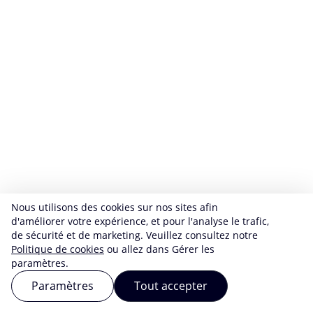
Nous utilisons des cookies sur nos sites afin
d'améliorer votre expérience, et pour l'analyse le trafic,
de sécurité et de marketing. Veuillez consultez notre
Politique de cookies
ou allez dans Gérer les
paramètres.
Paramètres
Tout accepter