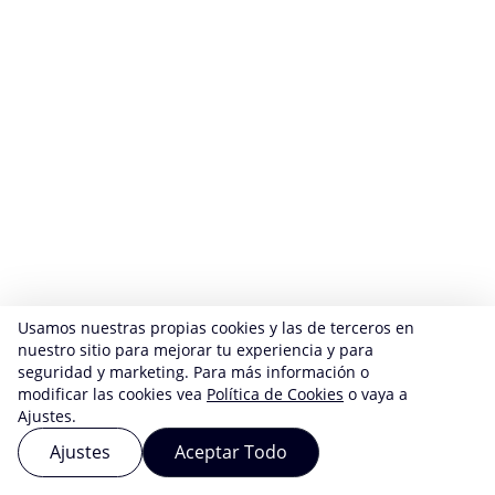
Usamos nuestras propias cookies y las de terceros en
nuestro sitio para mejorar tu experiencia y para
seguridad y marketing. Para más información o
modificar las cookies vea
Política de Cookies
o vaya a
Ajustes.
Ajustes
Aceptar Todo