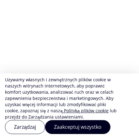
Używamy własnych i zewnętrznych plików cookie w
naszych witrynach internetowych, aby poprawić
komfort użytkowania, analizować ruch oraz w celach
zapewnienia bezpieczeństwa i marketingowych. Aby
uzyskać więcej informacji lub zmodyfikować pliki
cookie, zapoznaj się z naszą
Polityką plików cookie
lub
przejdź do Zarządzania ustawieniami.
Zarządzaj
Zaakceptuj wszystko