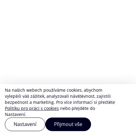
Na našich webech používáme cookies, abychom
vylepšili váš zážitek, analyzovali návštěvnost, zajistili
bezpečnost a marketing. Pro více informací si přečtěte
Politiku pro práci s cookies
nebo přejděte do
Nastavení.
Nastavení
Přijmout vše