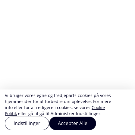
Vi bruger vores egne og tredjeparts cookies på vores
hjemmesider for at forbedre din oplevelse. For mere
info eller for at redigere i cookies, se vores
Cookie
Politik
eller gå til gå til Administrer Indstillinger.
Indstillinger
Accepter Alle