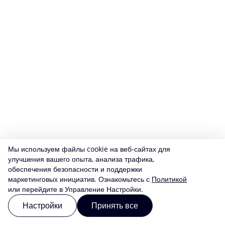
Мы используем файлы cookie на веб-сайтах для
улучшения вашего опыта, анализа трафика,
обеспечения безопасности и поддержки
маркетинговых инициатив. Ознакомьтесь с
Политикой
или перейдите в Управление Настройки.
Настройки
Принять все