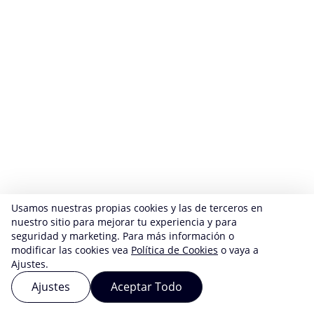
Usamos nuestras propias cookies y las de terceros en
nuestro sitio para mejorar tu experiencia y para
seguridad y marketing. Para más información o
modificar las cookies vea
Política de Cookies
o vaya a
Ajustes.
Ajustes
Aceptar Todo