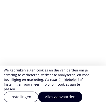
We gebruiken eigen cookies en die van derden om je
ervaring te verbeteren, verkeer te analyseren, en voor
beveiliging en marketing. Ga naar
Cookiebeleid
of
Instellingen voor meer info of om cookies aan te
passen.
Instellingen
Alles aanvaarden