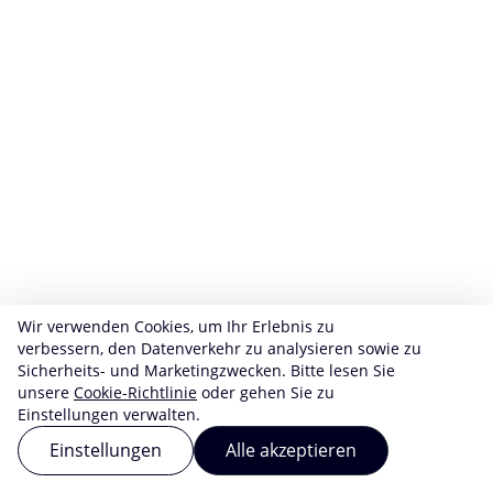
Wir verwenden Cookies, um Ihr Erlebnis zu
verbessern, den Datenverkehr zu analysieren sowie zu
Sicherheits- und Marketingzwecken. Bitte lesen Sie
unsere
Cookie-Richtlinie
oder gehen Sie zu
Einstellungen verwalten.
Einstellungen
Alle akzeptieren